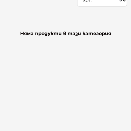
Няма продукти в тази категория