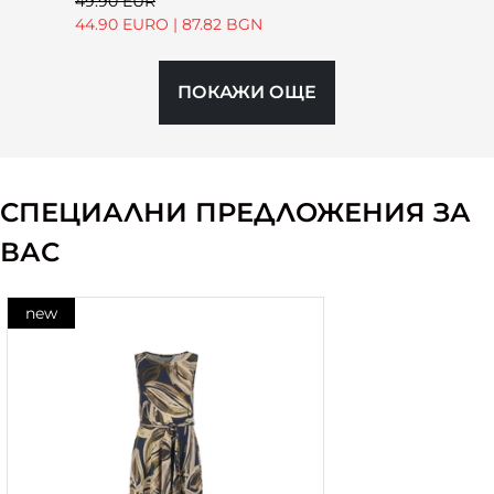
49.90 EUR
44.90 EURO
|
87.82 BGN
ПОКАЖИ ОЩЕ
СПЕЦИАЛНИ ПРЕДЛОЖЕНИЯ ЗА
ВАС
new