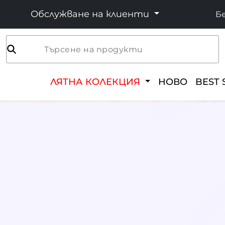
Обслужване на клиенти
Бе
Търсене на продукти
ЛЯТНА КОЛЕКЦИЯ
НОВО
BEST 