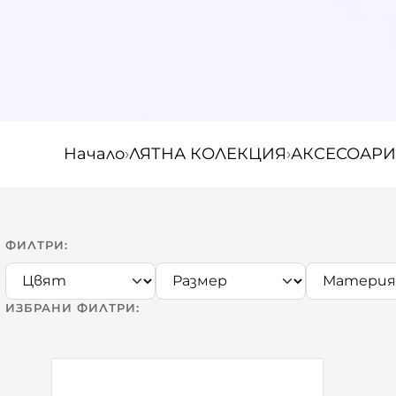
Начало
›
ЛЯТНА КОЛЕКЦИЯ
›
АКСЕСОАРИ
ФИЛТРИ:
ИЗБРАНИ ФИЛТРИ: