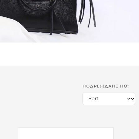
ПОДРЕЖДАНЕ ПО: