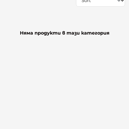
Няма продукти в тази категория