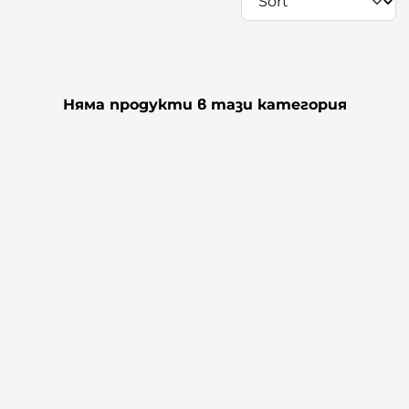
Няма продукти в тази категория