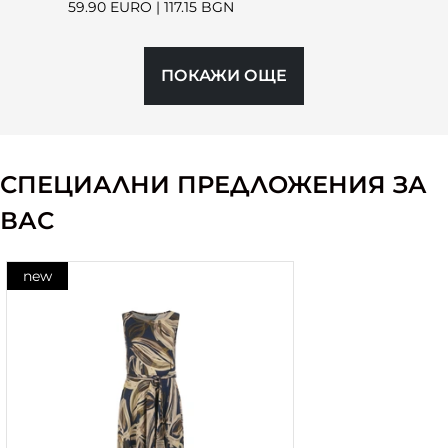
59.90 EURO
|
117.15 BGN
ПОКАЖИ ОЩЕ
СПЕЦИАЛНИ ПРЕДЛОЖЕНИЯ ЗА
ВАС
new