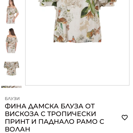
БЛУЗИ
ФИНА ДАМСКА БЛУЗА ОТ
ВИСКОЗА С ТРОПИЧЕСКИ
ПРИНТ И ПАДНАЛО РАМО С
ВОЛАН