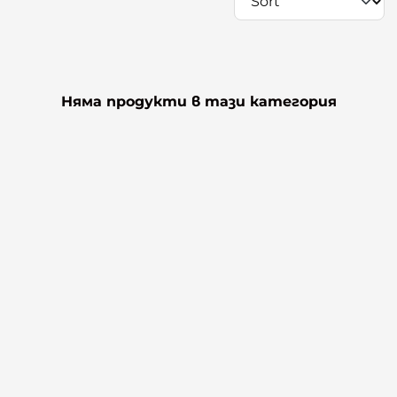
Няма продукти в тази категория