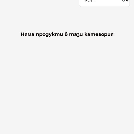
Няма продукти в тази категория