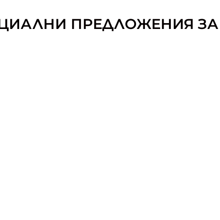
ЦИАЛНИ ПРЕДЛОЖЕНИЯ ЗА