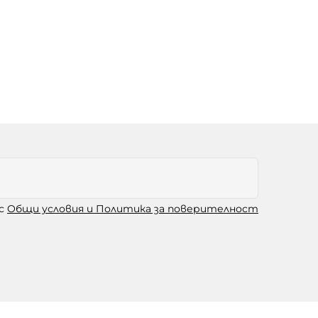
 с
Общи условия и Политика за поверителност