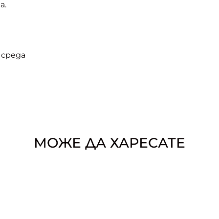
а.
 среда
МОЖЕ ДА ХАРЕСАТЕ