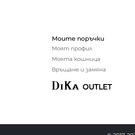
Моите поръчки
Моят профил
Моята кошница
Връщане и замяна