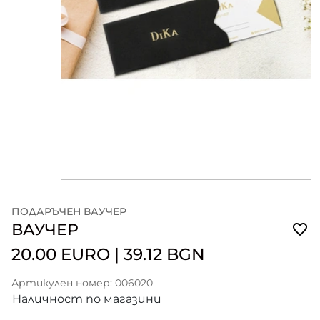
ПОДАРЪЧЕН ВАУЧЕР
ВАУЧЕР
20.00 EURO
|
39.12 BGN
Артикулен номер: 006020
Наличност по магазини