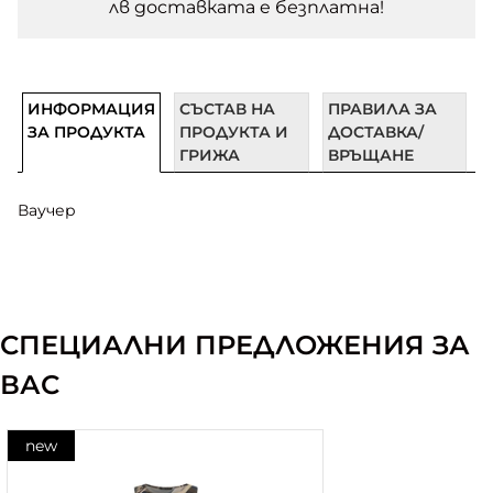
лв доставката e безплатна!
ИНФОРМАЦИЯ
СЪСТАВ НА
ПРАВИЛА ЗА
ЗА ПРОДУКТА
ПРОДУКТА И
ДОСТАВКА/
ГРИЖА
ВРЪЩАНЕ
Ваучер
СПЕЦИАЛНИ ПРЕДЛОЖЕНИЯ ЗА
ВАС
new