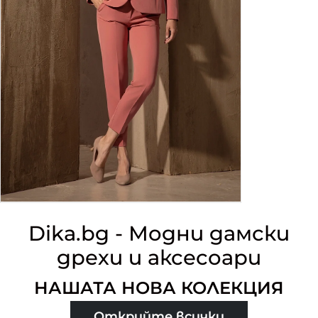
Dika.bg - Модни дамски
дрехи и аксесоари
НАШАТА НОВА КОЛЕКЦИЯ
Открийте всички