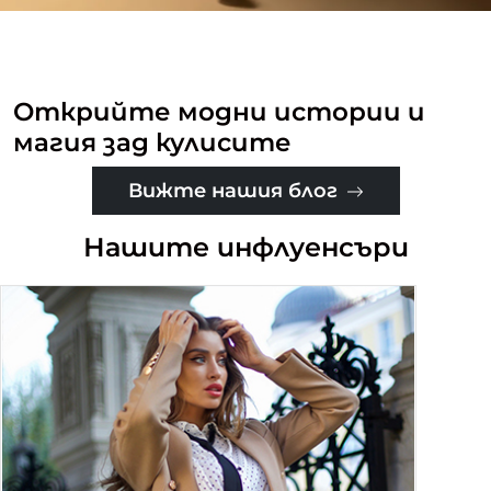
Открийте модни истории и
магия зад кулисите
Вижте нашия блог
Нашите инфлуенсъри