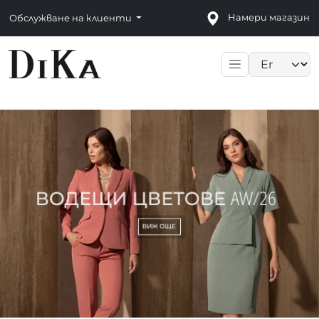
Намери магазин
Обслужване на клиенти
Language sele