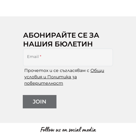
АБОНИРАЙТЕ СЕ ЗА
НАШИЯ БЮЛЕТИН
Email
*
Прочетох и се съгласявам с
Общи
условия и Политика за
поверителност
JOIN
Follow us on social media