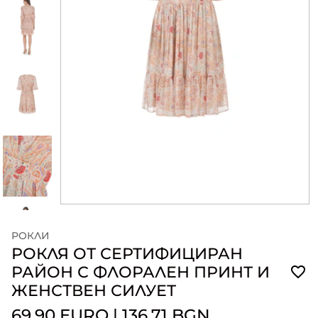
РОКЛИ
РОКЛЯ ОТ СЕРТИФИЦИРАН
РАЙОН С ФЛОРАЛЕН ПРИНТ И
ЖЕНСТВЕН СИЛУЕТ
69.90 EURO
|
136.71 BGN