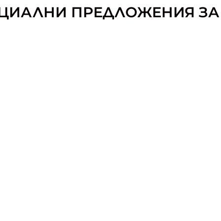
ЦИАЛНИ ПРЕДЛОЖЕНИЯ ЗА