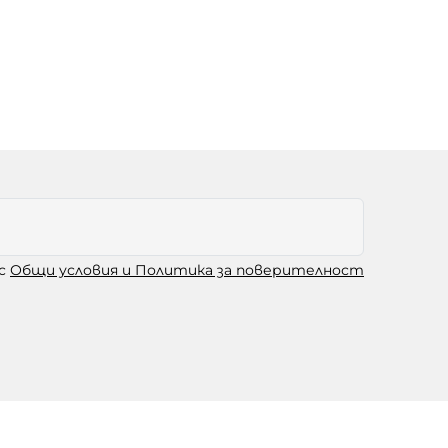
 с
Общи условия и Политика за поверителност