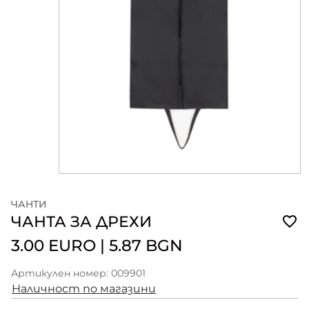
ЧАНТИ
ЧАНТА ЗА ДРЕХИ
3.00 EURO
|
5.87 BGN
Артикулен номер: 009901
Наличност по магазини