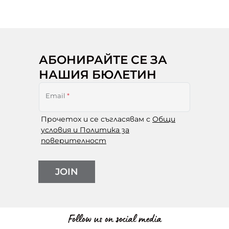
АБОНИРАЙТЕ СЕ ЗА
НАШИЯ БЮЛЕТИН
Email
*
Прочетох и се съгласявам с
Общи
условия и Политика за
поверителност
JOIN
Follow us on social media