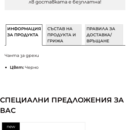
лв доставката e безплатна!
ИНФОРМАЦИЯ
СЪСТАВ НА
ПРАВИЛА ЗА
ЗА ПРОДУКТА
ПРОДУКТА И
ДОСТАВКА/
ГРИЖА
ВРЪЩАНЕ
Чанта за дрехи
Цвят:
Черно
СПЕЦИАЛНИ ПРЕДЛОЖЕНИЯ ЗА
ВАС
new