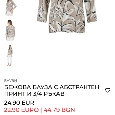
БЛУЗИ
БЕЖОВА БЛУЗА С АБСТРАКТЕН
ПРИНТ И 3/4 РЪКАВ
24.90 EUR
22.90 EURO
|
44.79 BGN