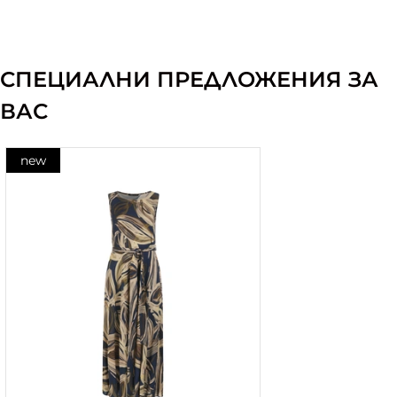
СПЕЦИАЛНИ ПРЕДЛОЖЕНИЯ ЗА
ВАС
new